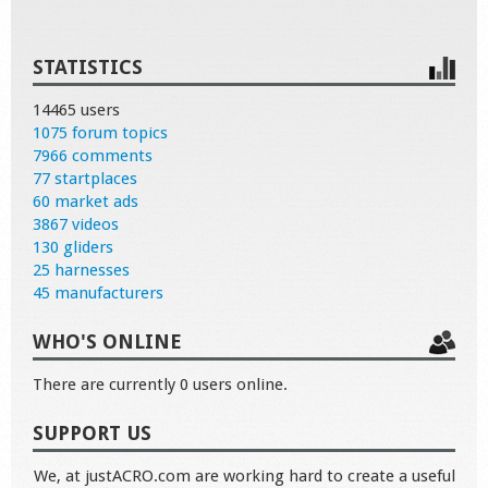
STATISTICS
14465 users
1075 forum topics
7966 comments
77 startplaces
60 market ads
3867 videos
130 gliders
25 harnesses
45 manufacturers
WHO'S ONLINE
There are currently 0 users online.
SUPPORT US
We, at justACRO.com are working hard to create a useful