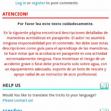
Log in
or
register
to post comments
ATENCION!
Por favor lea este texto cuidadosamente.
En la siguiente página encontrará descripciones detalladas de
maniobras acrobáticas en parapente. El autor no asumirá
ninguna responsabilidad por el contenido. No debe usar estas
descripciones como guía para el aprendizaje de las maniobras.
Se hace notar que la acrobacia en parapente es una actividad
extremadamente riesgosa. Para minimizar el riesgo de un
accidente grave o fatal debe practicarlo solo sobre agua, con
un equipamiento adecuado, soporte de un bote de rescate y
apoyo radial de un instructor de acro profesional.
HELP US
Would You like to translate the tricks to your language?
Please contact us!