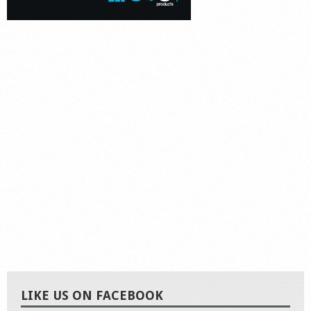
LIKE US ON FACEBOOK