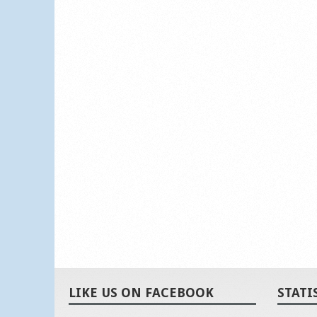
LIKE US ON FACEBOOK
STATI