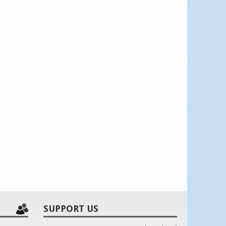
SUPPORT US