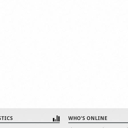
STICS
WHO'S ONLINE