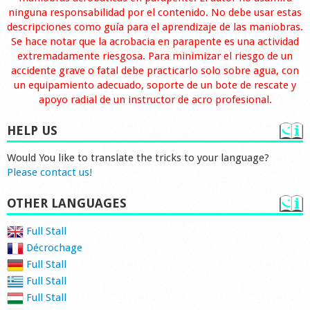
ninguna responsabilidad por el contenido. No debe usar estas
descripciones como guía para el aprendizaje de las maniobras.
Se hace notar que la acrobacia en parapente es una actividad
extremadamente riesgosa. Para minimizar el riesgo de un
accidente grave o fatal debe practicarlo solo sobre agua, con
un equipamiento adecuado, soporte de un bote de rescate y
apoyo radial de un instructor de acro profesional.
HELP US
Would You like to translate the tricks to your language?
Please contact us!
OTHER LANGUAGES
Full Stall
Décrochage
Full Stall
Full Stall
Full Stall