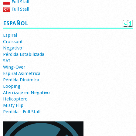
Full Stall
Full Stall
ESPAÑOL
Espiral
Croissant
Negativo
Pérdida Estabilizada
SAT
Wing-Over
Espiral Asimétrica
Pérdida Dinámica
Looping
Aterrizaje en Negativo
Helicoptero
Misty Flip
Perdida - Full Stall