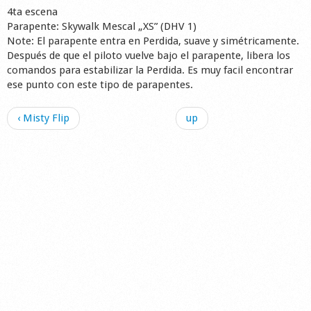
4ta escena
Parapente: Skywalk Mescal „XS” (DHV 1)
Note: El parapente entra en Perdida, suave y simétricamente.
Después de que el piloto vuelve bajo el parapente, libera los
comandos para estabilizar la Perdida. Es muy facil encontrar
ese punto con este tipo de parapentes.
‹ Misty Flip
up