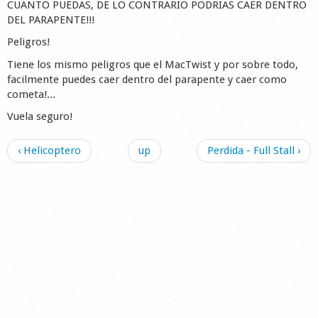
CUANTO PUEDAS, DE LO CONTRARIO PODRIAS CAER DENTRO
DEL PARAPENTE!!!
Peligros!
Tiene los mismo peligros que el MacTwist y por sobre todo,
facilmente puedes caer dentro del parapente y caer como
cometa!...
Vuela seguro!
‹ Helicoptero
up
Perdida - Full Stall ›