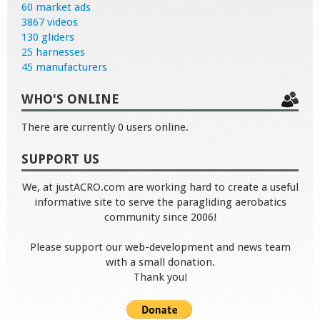
60 market ads
3867 videos
130 gliders
25 harnesses
45 manufacturers
WHO'S ONLINE
There are currently 0 users online.
SUPPORT US
We, at justACRO.com are working hard to create a useful
informative site to serve the paragliding aerobatics
community since 2006!
Please support our web-development and news team
with a small donation.
Thank you!