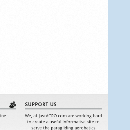
SUPPORT US
ine.
We, at justACRO.com are working hard
to create a useful informative site to
serve the paragliding aerobatics