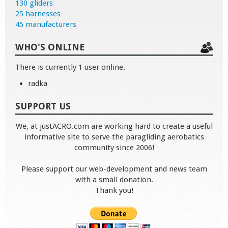
130 gliders
25 harnesses
45 manufacturers
WHO'S ONLINE
There is currently 1 user online.
radka
SUPPORT US
We, at justACRO.com are working hard to create a useful
informative site to serve the paragliding aerobatics
community since 2006!
Please support our web-development and news team
with a small donation.
Thank you!