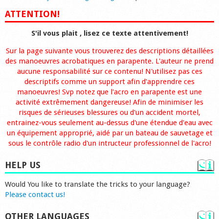
ATTENTION!
S'il vous plait , lisez ce texte attentivement!
Sur la page suivante vous trouverez des descriptions détaillées
des manoeuvres acrobatiques en parapente. L'auteur ne prend
aucune responsabilité sur ce contenu! N'utilisez pas ces
descriptifs comme un support afin d'apprendre ces
manoeuvres! Svp notez que l'acro en parapente est une
activité extrêmement dangereuse! Afin de minimiser les
risques de sérieuses blessures ou d'un accident mortel,
entrainez-vous seulement au-dessus d'une étendue d'eau avec
un équipement approprié, aidé par un bateau de sauvetage et
sous le contrôle radio d'un intructeur professionnel de l'acro!
HELP US
Would You like to translate the tricks to your language?
Please contact us!
OTHER LANGUAGES