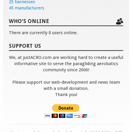
25 harnesses
45 manufacturers
WHO'S ONLINE
There are currently 0 users online.
SUPPORT US
We, at justACRO.com are working hard to create a useful
informative site to serve the paragliding aerobatics
community since 2006!
Please support our web-development and news team
with a small donation.
Thank you!