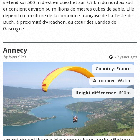
s'étend sur 500 m d'est en ouest et sur 2,7 km du nord au sud
et contient environ 60 millions de mètres cubes de sable. Elle
dépend du territoire de la commune française de La Teste-de-
Buch, à proximité d'Arcachon, au cœur des Landes de
Gascogne.
Annecy
by
justACRO
18 years ago
Country:
France
Acro over:
Water
Height difference:
600m