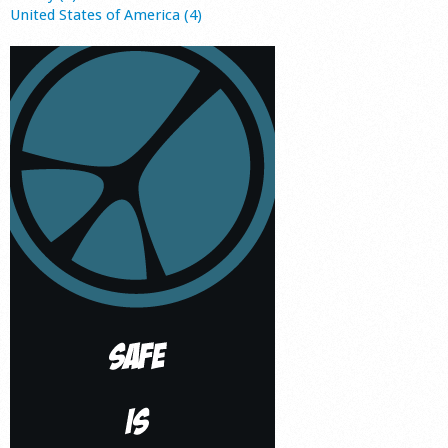
United States of America (4)