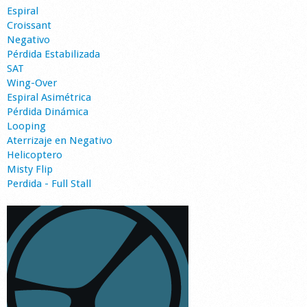
Espiral
Croissant
Negativo
Pérdida Estabilizada
SAT
Wing-Over
Espiral Asimétrica
Pérdida Dinámica
Looping
Aterrizaje en Negativo
Helicoptero
Misty Flip
Perdida - Full Stall