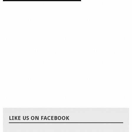
LIKE US ON FACEBOOK