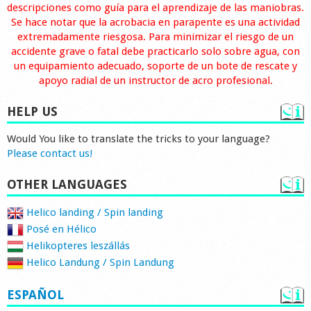
descripciones como guía para el aprendizaje de las maniobras.
Se hace notar que la acrobacia en parapente es una actividad
extremadamente riesgosa. Para minimizar el riesgo de un
accidente grave o fatal debe practicarlo solo sobre agua, con
un equipamiento adecuado, soporte de un bote de rescate y
apoyo radial de un instructor de acro profesional.
HELP US
Would You like to translate the tricks to your language?
Please contact us!
OTHER LANGUAGES
Helico landing / Spin landing
Posé en Hélico
Helikopteres leszállás
Helico Landung / Spin Landung
ESPAÑOL