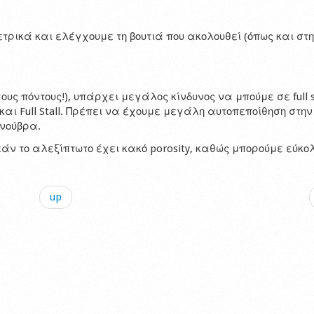
ικά και ελέγχουμε τη βουτιά που ακολουθεί (όπως και στη
ς πόντους!), υπάρχει μεγάλος κίνδυνος να μπούμε σε full st
 και Full Stall. Πρέπει να έχουμε μεγάλη αυτοπεποίθηση στην
ανούβρα.
ν το αλεξίπτωτο έχει κακό porosity, καθώς μπορούμε εύκο
up