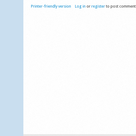
Printer-friendly version
Log in
or
register
to post comment