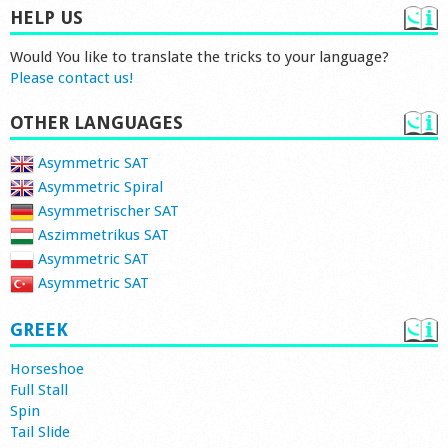
HELP US
Would You like to translate the tricks to your language?
Please contact us!
OTHER LANGUAGES
Asymmetric SAT
Asymmetric Spiral
Asymmetrischer SAT
Aszimmetrikus SAT
Asymmetric SAT
Asymmetric SAT
GREEK
Horseshoe
Full Stall
Spin
Tail Slide