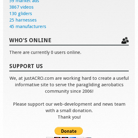
59 market ads
3867 videos
130 gliders
25 harnesses
45 manufacturers
WHO'S ONLINE
There are currently 0 users online.
SUPPORT US
We, at justACRO.com are working hard to create a useful
informative site to serve the paragliding aerobatics
community since 2006!
Please support our web-development and news team
with a small donation.
Thank you!