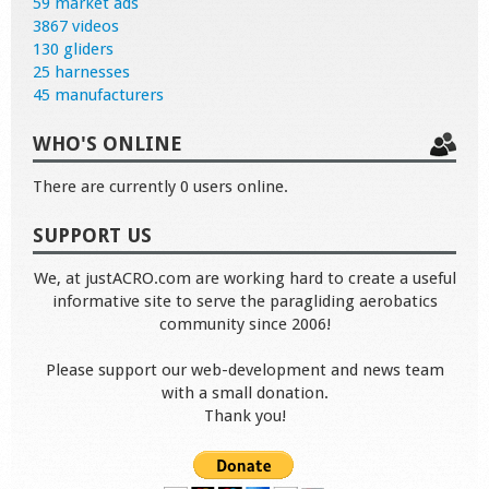
59 market ads
3867 videos
130 gliders
25 harnesses
45 manufacturers
WHO'S ONLINE
There are currently 0 users online.
SUPPORT US
We, at justACRO.com are working hard to create a useful
informative site to serve the paragliding aerobatics
community since 2006!
Please support our web-development and news team
with a small donation.
Thank you!