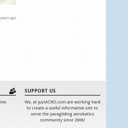
years ago
SUPPORT US
ine.
We, at justACRO.com are working hard
to create a useful informative site to
serve the paragliding aerobatics
community since 2006!