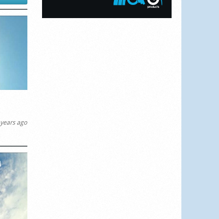
years ago