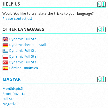
HELP US
Would You like to translate the tricks to your language?
Please contact us!
OTHER LANGUAGES
Dynamic Full Stall
Dynamischer Full-Stall
Dynamic Full Stall
Dynamic Full Stall
Dynamic Full Stall
Pérdida Dinámica
MAGYAR
Merülőspirál
Front Rozetta
Full Stall
Negatív