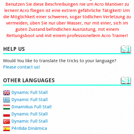
Benutzen Sie diese Beschreibungen nie um Acro Manöver zu
lernen! Acro fliegen ist eine extrem gefährliche Tätigkeit! Um
die Möglichkeit einer schweren, sogar tödlichen Verletzung zu
vermeiden, üben Sie nur über Wasser, nur mit einer, sich im
guten Zustand befindlichen Ausrüstung, mit einem
Rettungsboot und mit einem professionellem Acro Trainer!
HELP US
Would You like to translate the tricks to your language?
Please contact us!
OTHER LANGUAGES
Dynamic Full Stall
Dynamic Full Stall
Dinamikus Full Stall
Dynamic Full Stall
Dynamic Full Stall
Pérdida Dinámica