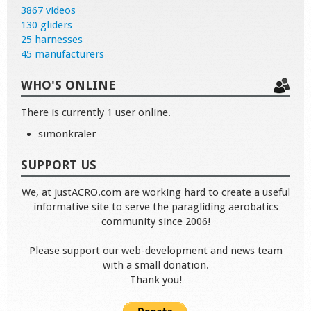
3867 videos
130 gliders
25 harnesses
45 manufacturers
WHO'S ONLINE
There is currently 1 user online.
simonkraler
SUPPORT US
We, at justACRO.com are working hard to create a useful
informative site to serve the paragliding aerobatics
community since 2006!
Please support our web-development and news team
with a small donation.
Thank you!