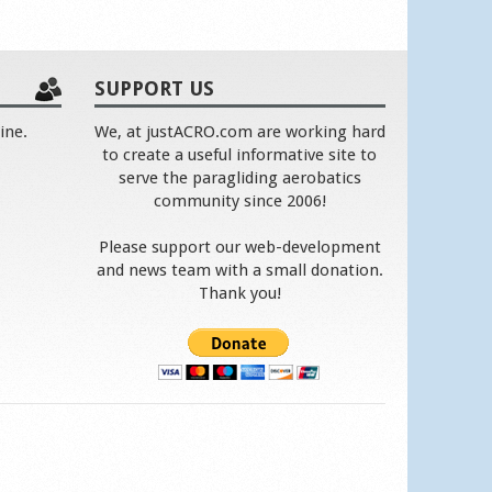
SUPPORT US
ine.
We, at justACRO.com are working hard
to create a useful informative site to
serve the paragliding aerobatics
community since 2006!
Please support our web-development
and news team with a small donation.
Thank you!