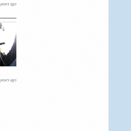
years ago
years ago