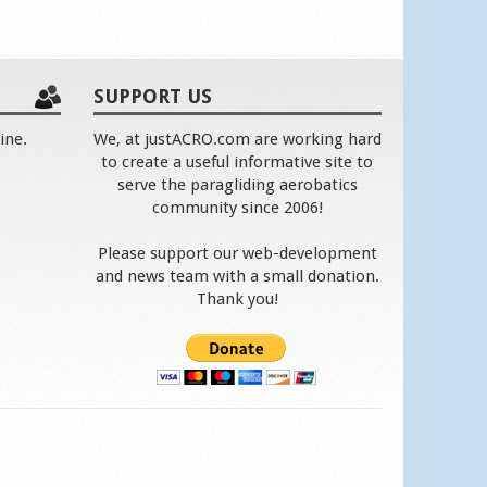
SUPPORT US
ine.
We, at justACRO.com are working hard
to create a useful informative site to
serve the paragliding aerobatics
community since 2006!
Please support our web-development
and news team with a small donation.
Thank you!