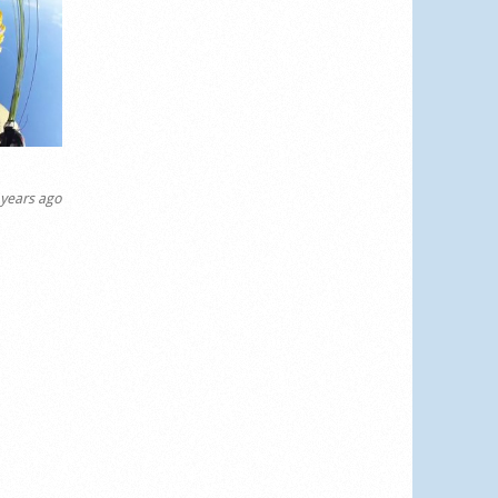
years ago