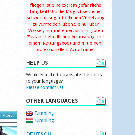
fliegen ist eine extrem gefährliche
Tätigkeit! Um die Möglichkeit einer
schweren, sogar tödlichen Verletzung
zu vermeiden, üben Sie nur über
Wasser, nur mit einer, sich im guten
Zustand befindlichen Ausrüstung, mit
einem Rettungsboot und mit einem
professionellem Acro Trainer!
HELP US
Would You like to translate the tricks
to your language?
Please contact us!
OTHER LANGUAGES
Tumbling
r Video!
Tumbling
DEUTSCH