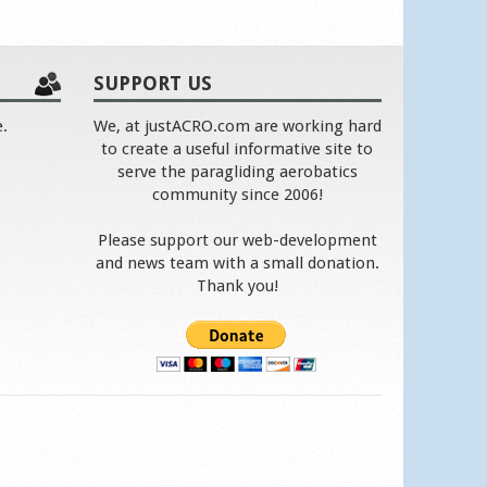
SUPPORT US
e.
We, at justACRO.com are working hard
to create a useful informative site to
serve the paragliding aerobatics
community since 2006!
Please support our web-development
and news team with a small donation.
Thank you!