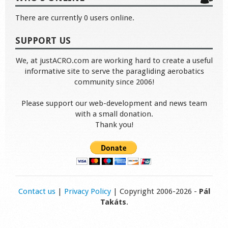
There are currently 0 users online.
SUPPORT US
We, at justACRO.com are working hard to create a useful
informative site to serve the paragliding aerobatics
community since 2006!
Please support our web-development and news team
with a small donation.
Thank you!
Contact us
|
Privacy Policy
| Copyright 2006-2026 -
Pál
Takáts
.