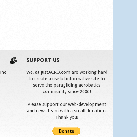
SUPPORT US
ine.
We, at justACRO.com are working hard
to create a useful informative site to
serve the paragliding aerobatics
community since 2006!
Please support our web-development
and news team with a small donation.
Thank you!