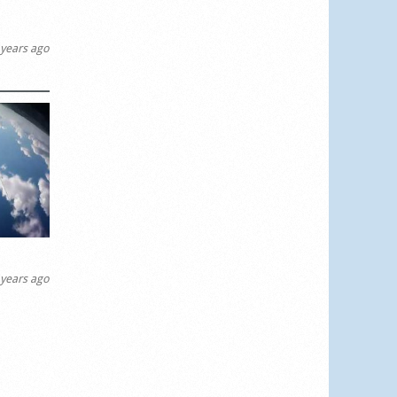
years ago
years ago