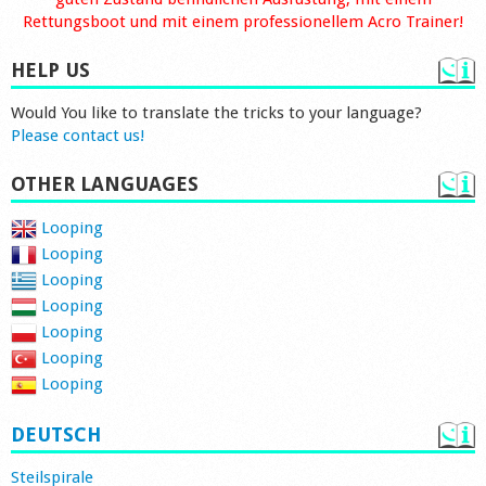
Rettungsboot und mit einem professionellem Acro Trainer!
HELP US
Would You like to translate the tricks to your language?
Please contact us!
OTHER LANGUAGES
Looping
Looping
Looping
Looping
Looping
Looping
Looping
DEUTSCH
Steilspirale