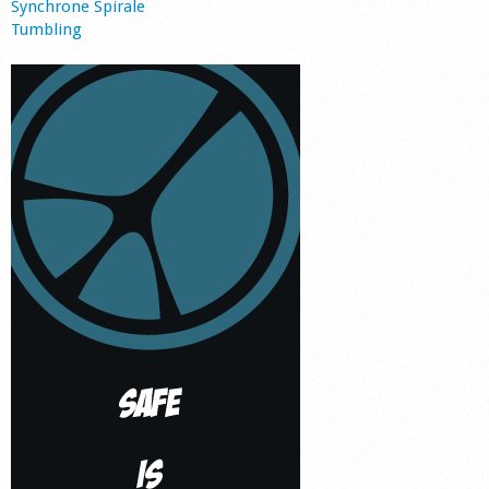
Synchrone Spirale
Tumbling