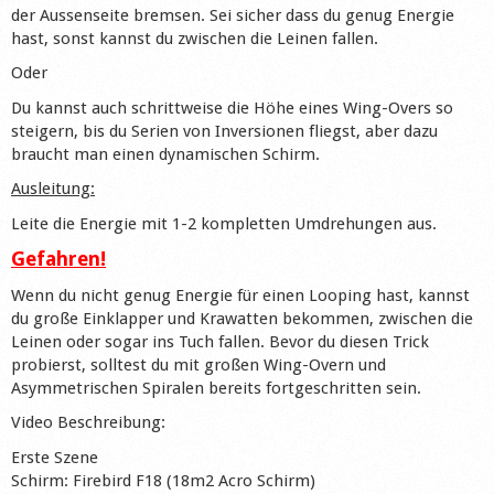
der Aussenseite bremsen. Sei sicher dass du genug Energie
hast, sonst kannst du zwischen die Leinen fallen.
Oder
Du kannst auch schrittweise die Höhe eines Wing-Overs so
steigern, bis du Serien von Inversionen fliegst, aber dazu
braucht man einen dynamischen Schirm.
Ausleitung:
Leite die Energie mit 1-2 kompletten Umdrehungen aus.
Gefahren!
Wenn du nicht genug Energie für einen Looping hast, kannst
du große Einklapper und Krawatten bekommen, zwischen die
Leinen oder sogar ins Tuch fallen. Bevor du diesen Trick
probierst, solltest du mit großen Wing-Overn und
Asymmetrischen Spiralen bereits fortgeschritten sein.
Video Beschreibung:
Erste Szene
Schirm: Firebird F18 (18m2 Acro Schirm)