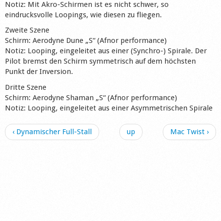
Notiz: Mit Akro-Schirmen ist es nicht schwer, so
eindrucksvolle Loopings, wie diesen zu fliegen.
Zweite Szene
Schirm: Aerodyne Dune „S“ (Afnor performance)
Notiz: Looping, eingeleitet aus einer (Synchro-) Spirale. Der
Pilot bremst den Schirm symmetrisch auf dem höchsten
Punkt der Inversion.
Dritte Szene
Schirm: Aerodyne Shaman „S“ (Afnor performance)
Notiz: Looping, eingeleitet aus einer Asymmetrischen Spirale
‹ Dynamischer Full-Stall
up
Mac Twist ›