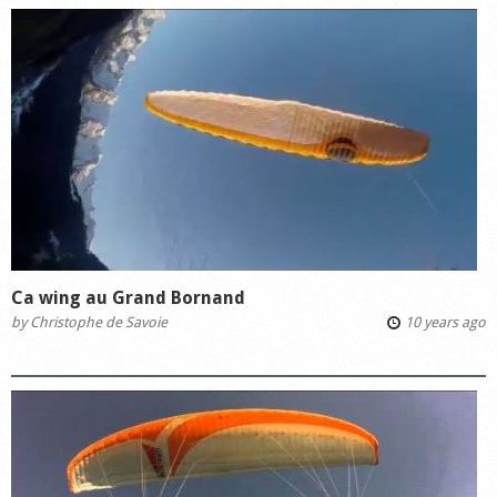
Ca wing au Grand Bornand
by
Christophe de Savoie
10 years ago