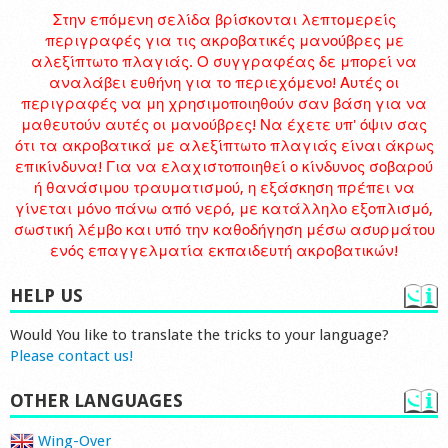
Στην επόμενη σελίδα βρίσκονται λεπτομερείς
περιγραφές για τις ακροβατικές μανούβρες με
αλεξίπτωτο πλαγιάς. Ο συγγραφέας δε μπορεί να
αναλάβει ευθήνη για το περιεχόμενο! Αυτές οι
περιγραφές να μη χρησιμοποιηθούν σαν βάση για να
μαθευτούν αυτές οι μανούβρες! Να έχετε υπ' όψιν σας
ότι τα ακροβατικά με αλεξίπτωτο πλαγιάς είναι άκρως
επικίνδυνα! Για να ελαχιστοποιηθεί ο κίνδυνος σοβαρού
ή θανάσιμου τραυματισμού, η εξάσκηση πρέπει να
γίνεται μόνο πάνω από νερό, με κατάλληλο εξοπλισμό,
σωστική λέμβο και υπό την καθοδήγηση μέσω ασυρμάτου
ενός επαγγελματία εκπαιδευτή ακροβατικών!
HELP US
Would You like to translate the tricks to your language?
Please contact us!
OTHER LANGUAGES
Wing-Over