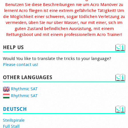
Benutzen Sie diese Beschreibungen nie um Acro Manöver zu
lernen! Acro fliegen ist eine extrem gefährliche Tätigkeit! Um
die Möglichkeit einer schweren, sogar tödlichen Verletzung zu
vermeiden, üben Sie nur über Wasser, nur mit einer, sich im
guten Zustand befindlichen Ausrüstung, mit einem
Rettungsboot und mit einem professionellem Acro Trainer!
HELP US
Would You like to translate the tricks to your language?
Please contact us!
OTHER LANGUAGES
Rhythmic SAT
Rhythmic SAT
DEUTSCH
Steilspirale
Full Stall