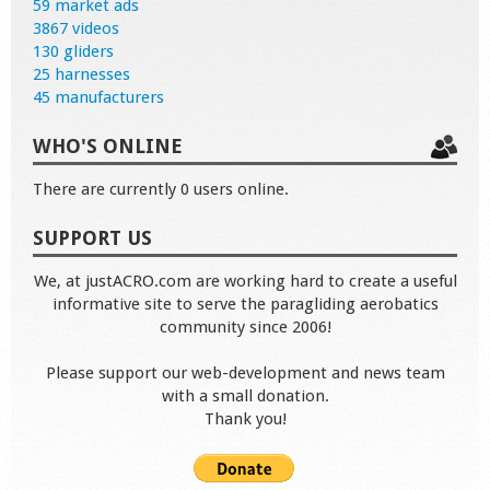
59 market ads
3867 videos
130 gliders
25 harnesses
45 manufacturers
WHO'S ONLINE
There are currently 0 users online.
SUPPORT US
We, at justACRO.com are working hard to create a useful
informative site to serve the paragliding aerobatics
community since 2006!
Please support our web-development and news team
with a small donation.
Thank you!