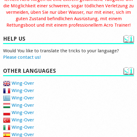
die Möglichkeit einer schweren, sogar tödlichen Verletzung zu
vermeiden, üben Sie nur über Wasser, nur mit einer, sich im
guten Zustand befindlichen Ausrüstung, mit einem
Rettungsboot und mit einem professionellem Acro Trainer!
HELP US
Would You like to translate the tricks to your language?
Please contact us!
OTHER LANGUAGES
Wing-Over
Wing-Over
Wing-Over
Wing-Over
Wing-Over
Wing-Over
Wing-Over
Wing-Over