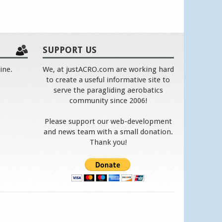
SUPPORT US
ine.
We, at justACRO.com are working hard
to create a useful informative site to
serve the paragliding aerobatics
community since 2006!
Please support our web-development
and news team with a small donation.
Thank you!