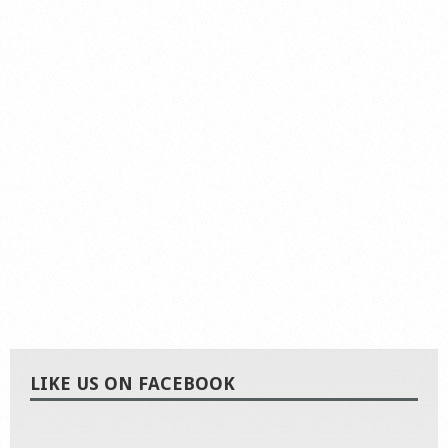
LIKE US ON FACEBOOK