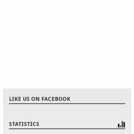
LIKE US ON FACEBOOK
STATISTICS